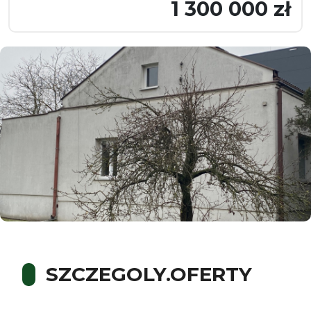
1 300 000 zł
SZCZEGOLY.OFERTY