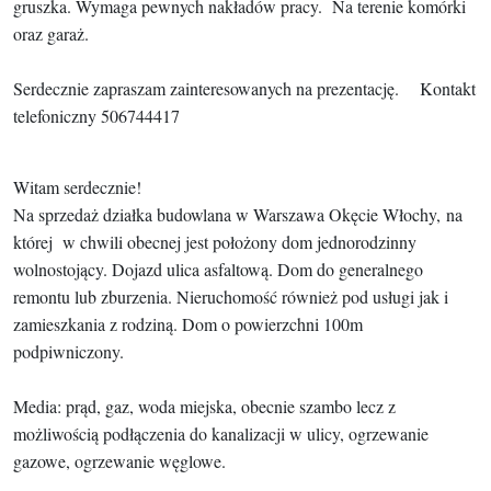
gruszka. Wymaga pewnych nakładów pracy. Na terenie komórki
oraz garaż.
Serdecznie zapraszam zainteresowanych na prezentację. Kontakt
telefoniczny 506744417
Witam serdecznie!
Na sprzedaż działka budowlana w Warszawa Okęcie Włochy, na
której w chwili obecnej jest położony dom jednorodzinny
wolnostojący. Dojazd ulica asfaltową. Dom do generalnego
remontu lub zburzenia. Nieruchomość również pod usługi jak i
zamieszkania z rodziną. Dom o powierzchni 100m
podpiwniczony.
Media: prąd, gaz, woda miejska, obecnie szambo lecz z
możliwością podłączenia do kanalizacji w ulicy, ogrzewanie
gazowe, ogrzewanie węglowe.