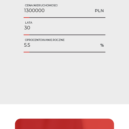
CENA.NIERUCHOMOSCI
PLN
LATA
OPROCENTOWANIE.ROCZNE
%