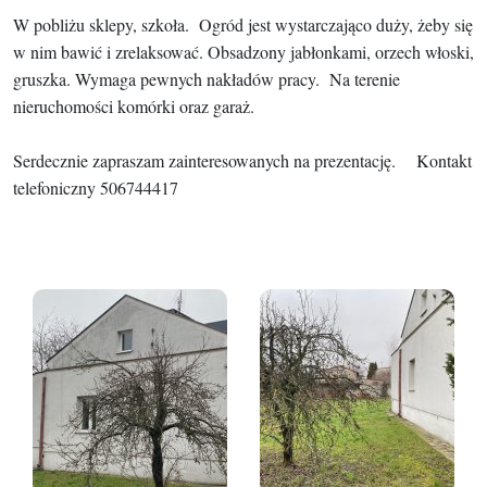
W pobliżu sklepy, szkoła. Ogród jest wystarczająco duży, żeby się
w nim bawić i zrelaksować. Obsadzony jabłonkami, orzech włoski,
gruszka. Wymaga pewnych nakładów pracy. Na terenie
nieruchomości komórki oraz garaż.
Serdecznie zapraszam zainteresowanych na prezentację. Kontakt
telefoniczny 506744417