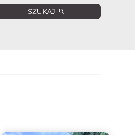
SZUKAJ