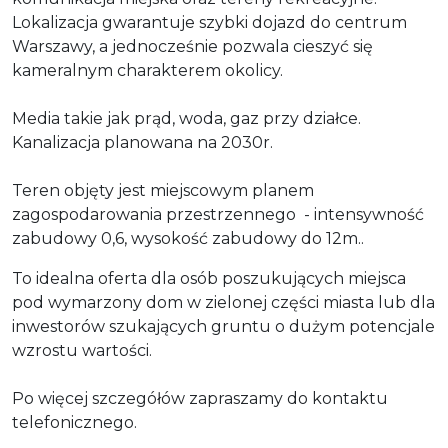
Lokalizacja gwarantuje szybki dojazd do centrum
Warszawy, a jednocześnie pozwala cieszyć się
kameralnym charakterem okolicy.
Media takie jak prąd, woda, gaz przy działce.
Kanalizacja planowana na 2030r.
Teren objęty jest miejscowym planem
zagospodarowania przestrzennego - intensywność
zabudowy 0,6, wysokość zabudowy do 12m..
To idealna oferta dla osób poszukujących miejsca
pod wymarzony dom w zielonej części miasta lub dla
inwestorów szukających gruntu o dużym potencjale
wzrostu wartości.
Po więcej szczegółów zapraszamy do kontaktu
telefonicznego.