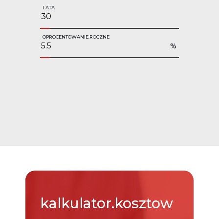
LATA
OPROCENTOWANIE.ROCZNE
%
kalkulator.kosztow