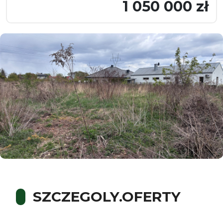
1 050 000 zł
SZCZEGOLY.OFERTY