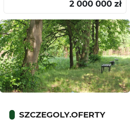
2 000 000 zł
SZCZEGOLY.OFERTY