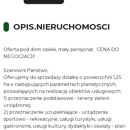
OPIS.NIERUCHOMOSCI
Oferta pod dom opieki, mały pensjonat. CENA DO
NEGOCJACJI!
Szanowni Państwo,
Oferujemy do sprzedaży działkę o powierzchni 1,25
ha o następujących parametrach planistycznych,
pozwalających na realizację obiektów usługowych:
1) przeznaczenie podstawowe - tereny zieleni
urządzonej;
2) przeznaczenie uzupełniające - urządzenia
sportowo - rekreacyjne, usługi turystyki, usługi
gastronomii, usługi kultury, dydaktyki i oświaty - plan