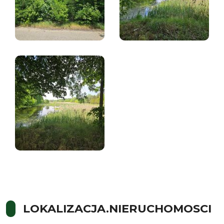
LOKALIZACJA.NIERUCHOMOSCI