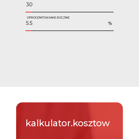
OPROCENTOWANIE.ROCZNE
%
kalkulator.kosztow