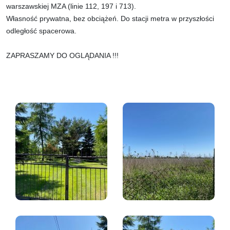
warszawskiej MZA (linie 112, 197 i 713).
Własność prywatna, bez obciążeń. Do stacji metra w przyszłości
odległość spacerowa.
ZAPRASZAMY DO OGLĄDANIA !!!