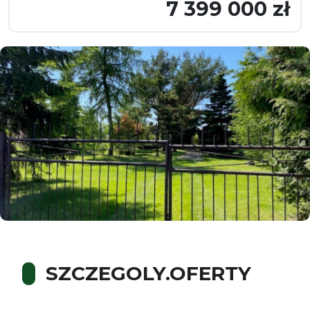
7 399 000 zł
SZCZEGOLY.OFERTY