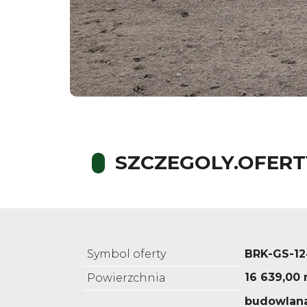
SZCZEGOLY.OFERT
Symbol oferty
BRK-GS-12
16 639,00
Powierzchnia
budowlana