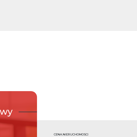
owy
CENA.NIERUCHOMOSCI