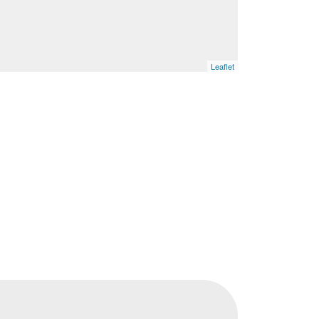
Leaflet