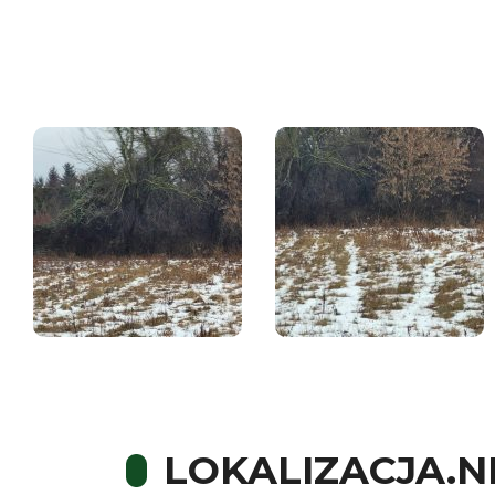
LOKALIZACJA.